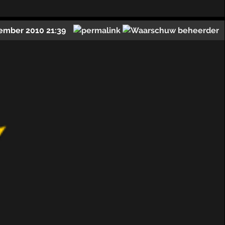
ember 2010 21:39