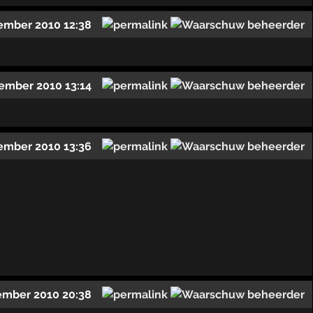
ember 2010 12:38
ember 2010 13:14
ember 2010 13:36
ember 2010 20:38