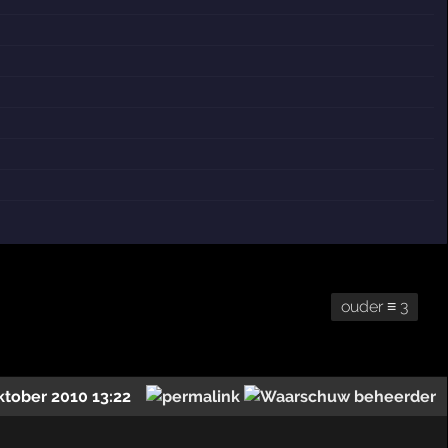
ouder ≡ 3
ktober 2010 13:22