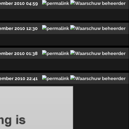
ember 2010 04:59
ember 2010 12:30
ember 2010 01:38
ember 2010 22:41