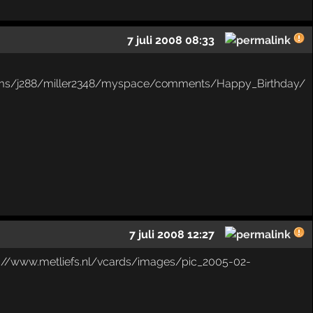
7 juli 2008 08:33
7 juli 2008 12:27