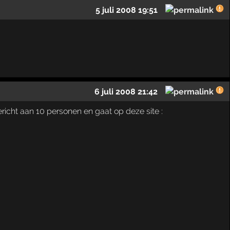
5 juli 2008 19:51
6 juli 2008 21:42
bericht aan 10 personen en gaat op deze site :