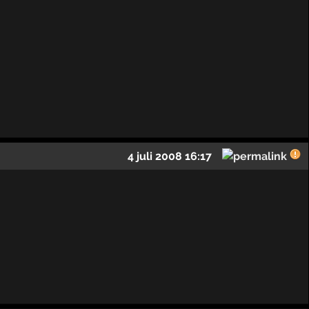
4 juli 2008 16:17