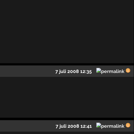
7 juli 2008 12:35
7 juli 2008 12:41