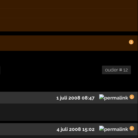
ouder ≡ 12
1 juli 2008 08:47
4 juli 2008 15:02