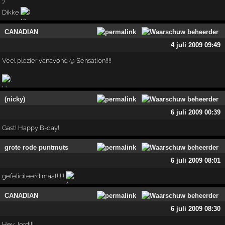
Dikke
CANADIAN
4 juli 2009 09:49
Veel plezier vanavond @ Sensation!!!!
(nicky)
6 juli 2009 00:39
Gast! Happy B-day!
grote rode puntmuts
6 juli 2009 08:01
gefeliciteerd maat!!!!!
CANADIAN
6 juli 2009 08:30
Hey Jordi!!