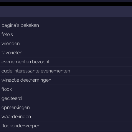
pagina's bekeken
foto's
vrienden
favorieten
evenementen bezocht
oude interessante evenementen
winactie deelnemingen
flock
geciteerd
opmerkingen
waarderingen
flockonderwerpen