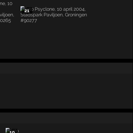
21
10