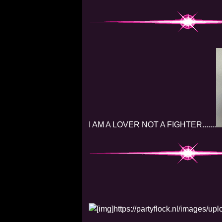
I AM A LOVER NOT A FIGHTER.......