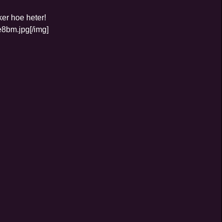
er hoe heter!