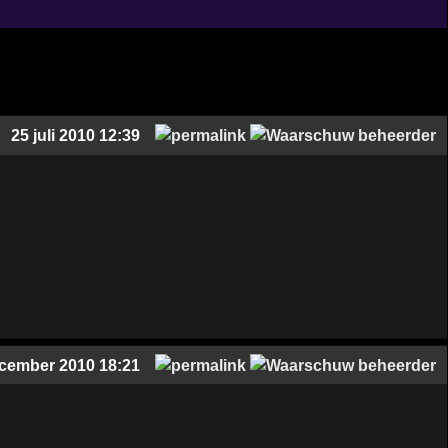
25 juli 2010 12:39
cember 2010 18:21