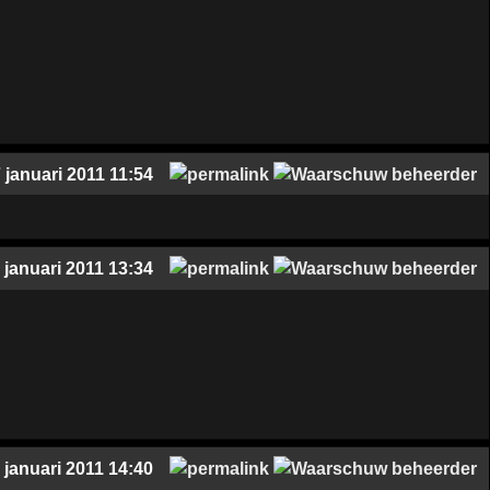
 januari 2011 11:54
 januari 2011 13:34
 januari 2011 14:40