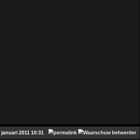
 januari 2011 10:31