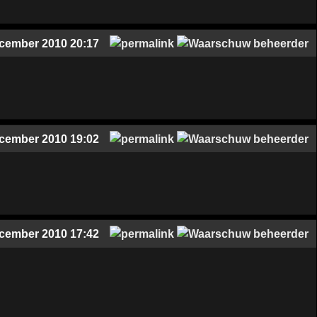
cember 2010 20:17
cember 2010 19:02
cember 2010 17:42