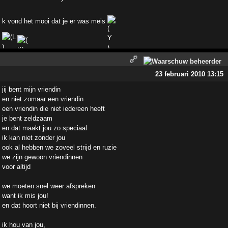
k vond het mooi dat je er was meis
23 februari 2010 13:15
jij bent mijn vriendin
en niet zomaar een vriendin
een vriendin die niet iedereen heeft
je bent zeldzaam
en dat maakt jou zo speciaal
ik kan niet zonder jou
ook al hebben we zoveel strijd en ruzie
we zijn gewoon vriendinnen
voor altijd
we moeten snel weer afspreken
want ik mis jou!
en dat hoort niet bij vriendinnen.
ik hou van jou,