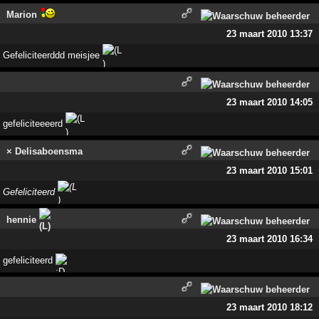
Marion
23 maart 2010 13:37
Gefeliciteerddd meisjee
23 maart 2010 14:05
gefeliciteeeerd
× Delisaboensma
23 maart 2010 15:01
Gefeliciteerd
hennie
23 maart 2010 16:34
gefeliciteerd
23 maart 2010 18:12