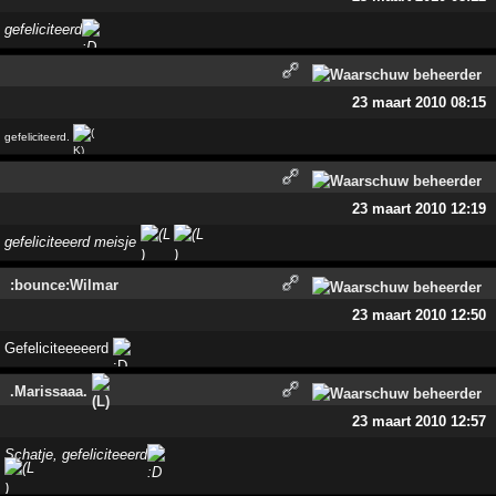
gefeliciteerd
23 maart 2010 08:15
gefeliciteerd.
23 maart 2010 12:19
gefeliciteeerd meisje
:bounce:Wilmar
23 maart 2010 12:50
Gefeliciteeeeerd
.Marissaaa.
23 maart 2010 12:57
Schatje, gefeliciteeerd