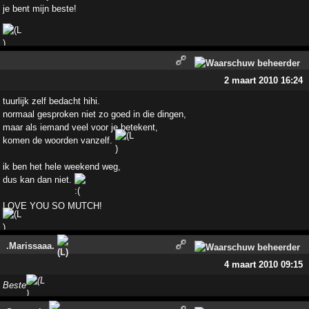
je bent mijn beste!
2 maart 2010 16:24
tuurlijk zelf bedacht hihi.
normaal gesproken niet zo goed in die dingen,
maar als iemand veel voor je betekent,
komen de woorden vanzelf.
ik ben het hele weekend weg,
dus kan dan niet.
LOVE YOU SO MUTCH!
.Marissaaa.
4 maart 2010 09:15
Beste