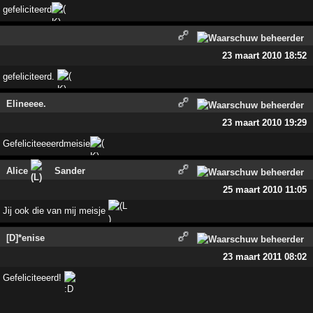
gefeliciteerd
23 maart 2010 18:52
gefeliciteerd.
Elineeee.
23 maart 2010 19:29
Gefeliciteeeerdmeisie
Alice
Sander
25 maart 2010 11:05
Jij ook die van mij meisje
[D]*enise
23 maart 2011 08:02
Gefeliciteeerd!