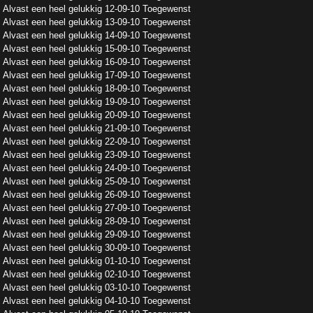
Alvast een heel gelukkig 12-09-10 Toegewenst
Alvast een heel gelukkig 13-09-10 Toegewenst
Alvast een heel gelukkig 14-09-10 Toegewenst
Alvast een heel gelukkig 15-09-10 Toegewenst
Alvast een heel gelukkig 16-09-10 Toegewenst
Alvast een heel gelukkig 17-09-10 Toegewenst
Alvast een heel gelukkig 18-09-10 Toegewenst
Alvast een heel gelukkig 19-09-10 Toegewenst
Alvast een heel gelukkig 20-09-10 Toegewenst
Alvast een heel gelukkig 21-09-10 Toegewenst
Alvast een heel gelukkig 22-09-10 Toegewenst
Alvast een heel gelukkig 23-09-10 Toegewenst
Alvast een heel gelukkig 24-09-10 Toegewenst
Alvast een heel gelukkig 25-09-10 Toegewenst
Alvast een heel gelukkig 26-09-10 Toegewenst
Alvast een heel gelukkig 27-09-10 Toegewenst
Alvast een heel gelukkig 28-09-10 Toegewenst
Alvast een heel gelukkig 29-09-10 Toegewenst
Alvast een heel gelukkig 30-09-10 Toegewenst
Alvast een heel gelukkig 01-10-10 Toegewenst
Alvast een heel gelukkig 02-10-10 Toegewenst
Alvast een heel gelukkig 03-10-10 Toegewenst
Alvast een heel gelukkig 04-10-10 Toegewenst