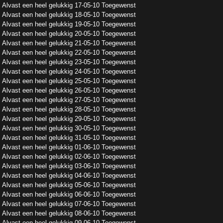
Alvast een heel gelukkig 17-05-10 Toegewenst
Alvast een heel gelukkig 18-05-10 Toegewenst
Alvast een heel gelukkig 19-05-10 Toegewenst
Alvast een heel gelukkig 20-05-10 Toegewenst
Alvast een heel gelukkig 21-05-10 Toegewenst
Alvast een heel gelukkig 22-05-10 Toegewenst
Alvast een heel gelukkig 23-05-10 Toegewenst
Alvast een heel gelukkig 24-05-10 Toegewenst
Alvast een heel gelukkig 25-05-10 Toegewenst
Alvast een heel gelukkig 26-05-10 Toegewenst
Alvast een heel gelukkig 27-05-10 Toegewenst
Alvast een heel gelukkig 28-05-10 Toegewenst
Alvast een heel gelukkig 29-05-10 Toegewenst
Alvast een heel gelukkig 30-05-10 Toegewenst
Alvast een heel gelukkig 31-05-10 Toegewenst
Alvast een heel gelukkig 01-06-10 Toegewenst
Alvast een heel gelukkig 02-06-10 Toegewenst
Alvast een heel gelukkig 03-06-10 Toegewenst
Alvast een heel gelukkig 04-06-10 Toegewenst
Alvast een heel gelukkig 05-06-10 Toegewenst
Alvast een heel gelukkig 06-06-10 Toegewenst
Alvast een heel gelukkig 07-06-10 Toegewenst
Alvast een heel gelukkig 08-06-10 Toegewenst
Alvast een heel gelukkig 09-06-10 Toegewenst