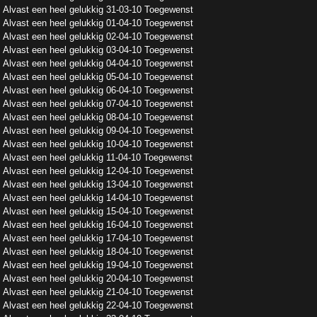
Alvast een heel gelukkig 31-03-10 Toegewenst
Alvast een heel gelukkig 01-04-10 Toegewenst
Alvast een heel gelukkig 02-04-10 Toegewenst
Alvast een heel gelukkig 03-04-10 Toegewenst
Alvast een heel gelukkig 04-04-10 Toegewenst
Alvast een heel gelukkig 05-04-10 Toegewenst
Alvast een heel gelukkig 06-04-10 Toegewenst
Alvast een heel gelukkig 07-04-10 Toegewenst
Alvast een heel gelukkig 08-04-10 Toegewenst
Alvast een heel gelukkig 09-04-10 Toegewenst
Alvast een heel gelukkig 10-04-10 Toegewenst
Alvast een heel gelukkig 11-04-10 Toegewenst
Alvast een heel gelukkig 12-04-10 Toegewenst
Alvast een heel gelukkig 13-04-10 Toegewenst
Alvast een heel gelukkig 14-04-10 Toegewenst
Alvast een heel gelukkig 15-04-10 Toegewenst
Alvast een heel gelukkig 16-04-10 Toegewenst
Alvast een heel gelukkig 17-04-10 Toegewenst
Alvast een heel gelukkig 18-04-10 Toegewenst
Alvast een heel gelukkig 19-04-10 Toegewenst
Alvast een heel gelukkig 20-04-10 Toegewenst
Alvast een heel gelukkig 21-04-10 Toegewenst
Alvast een heel gelukkig 22-04-10 Toegewenst