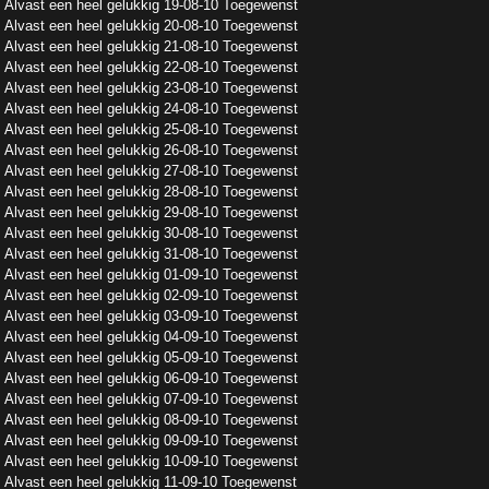
Alvast een heel gelukkig 19-08-10 Toegewenst
Alvast een heel gelukkig 20-08-10 Toegewenst
Alvast een heel gelukkig 21-08-10 Toegewenst
Alvast een heel gelukkig 22-08-10 Toegewenst
Alvast een heel gelukkig 23-08-10 Toegewenst
Alvast een heel gelukkig 24-08-10 Toegewenst
Alvast een heel gelukkig 25-08-10 Toegewenst
Alvast een heel gelukkig 26-08-10 Toegewenst
Alvast een heel gelukkig 27-08-10 Toegewenst
Alvast een heel gelukkig 28-08-10 Toegewenst
Alvast een heel gelukkig 29-08-10 Toegewenst
Alvast een heel gelukkig 30-08-10 Toegewenst
Alvast een heel gelukkig 31-08-10 Toegewenst
Alvast een heel gelukkig 01-09-10 Toegewenst
Alvast een heel gelukkig 02-09-10 Toegewenst
Alvast een heel gelukkig 03-09-10 Toegewenst
Alvast een heel gelukkig 04-09-10 Toegewenst
Alvast een heel gelukkig 05-09-10 Toegewenst
Alvast een heel gelukkig 06-09-10 Toegewenst
Alvast een heel gelukkig 07-09-10 Toegewenst
Alvast een heel gelukkig 08-09-10 Toegewenst
Alvast een heel gelukkig 09-09-10 Toegewenst
Alvast een heel gelukkig 10-09-10 Toegewenst
Alvast een heel gelukkig 11-09-10 Toegewenst