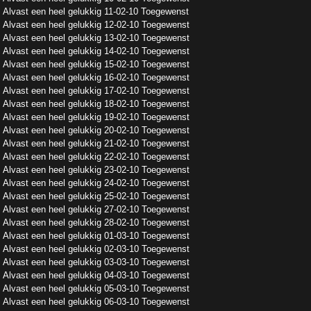
Alvast een heel gelukkig 11-02-10 Toegewenst
Alvast een heel gelukkig 12-02-10 Toegewenst
Alvast een heel gelukkig 13-02-10 Toegewenst
Alvast een heel gelukkig 14-02-10 Toegewenst
Alvast een heel gelukkig 15-02-10 Toegewenst
Alvast een heel gelukkig 16-02-10 Toegewenst
Alvast een heel gelukkig 17-02-10 Toegewenst
Alvast een heel gelukkig 18-02-10 Toegewenst
Alvast een heel gelukkig 19-02-10 Toegewenst
Alvast een heel gelukkig 20-02-10 Toegewenst
Alvast een heel gelukkig 21-02-10 Toegewenst
Alvast een heel gelukkig 22-02-10 Toegewenst
Alvast een heel gelukkig 23-02-10 Toegewenst
Alvast een heel gelukkig 24-02-10 Toegewenst
Alvast een heel gelukkig 25-02-10 Toegewenst
Alvast een heel gelukkig 27-02-10 Toegewenst
Alvast een heel gelukkig 28-02-10 Toegewenst
Alvast een heel gelukkig 01-03-10 Toegewenst
Alvast een heel gelukkig 02-03-10 Toegewenst
Alvast een heel gelukkig 03-03-10 Toegewenst
Alvast een heel gelukkig 04-03-10 Toegewenst
Alvast een heel gelukkig 05-03-10 Toegewenst
Alvast een heel gelukkig 06-03-10 Toegewenst