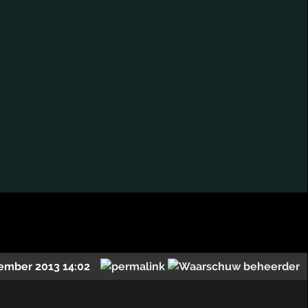
ember 2013 14:02