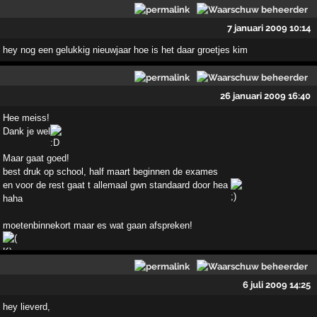
7 januari 2009 10:14
hey nog een gelukkig nieuwjaar hoe is het daar groetjes kim
26 januari 2009 16:40
Hee meiss!
Dank je wel
Maar gaat goed!
best druk op school, half maart beginnen de exames
en voor de rest gaat t allemaal gwn standaard door hea
haha
moetenbinnekort maar es wat gaan afspreken!
6 juli 2009 14:25
hey lieverd,