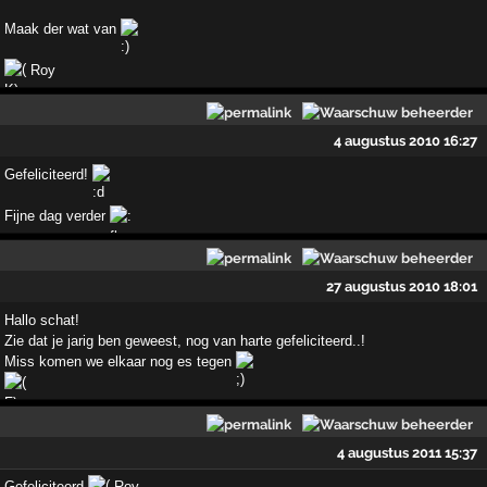
Maak der wat van
Roy
4 augustus 2010 16:27
Gefeliciteerd!
Fijne dag verder
27 augustus 2010 18:01
Hallo schat!
Zie dat je jarig ben geweest, nog van harte gefeliciteerd..!
Miss komen we elkaar nog es tegen
4 augustus 2011 15:37
Gefeliciteerd
Roy