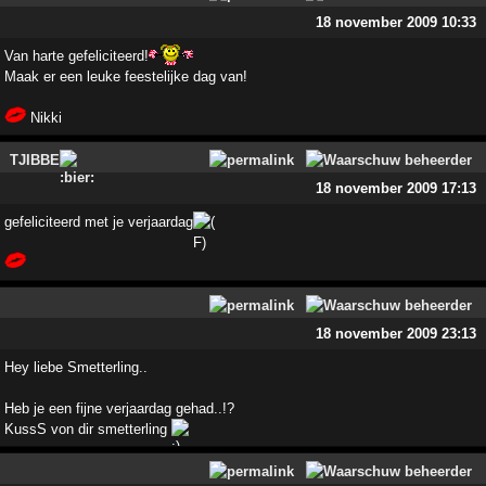
18 november 2009 10:33
Van harte gefeliciteerd!
Maak er een leuke feestelijke dag van!
Nikki
TJIBBE
18 november 2009 17:13
gefeliciteerd met je verjaardag
18 november 2009 23:13
Hey liebe Smetterling..
Heb je een fijne verjaardag gehad..!?
KussS von dir smetterling