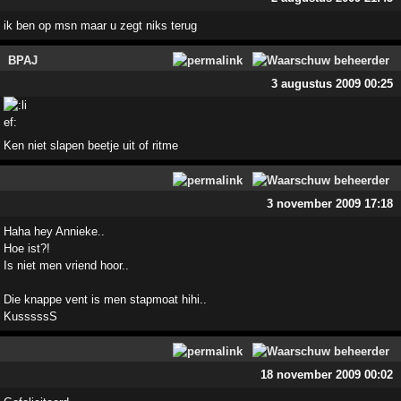
ik ben op msn maar u zegt niks terug
BPAJ
3 augustus 2009 00:25
Ken niet slapen beetje uit of ritme
3 november 2009 17:18
Haha hey Annieke..
Hoe ist?!
Is niet men vriend hoor..
Die knappe vent is men stapmoat hihi..
KusssssS
18 november 2009 00:02