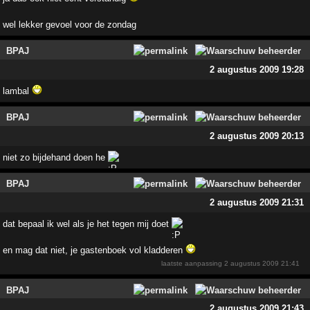
wel lekker gevoel voor de zondag
BPAJ
2 augustus 2009 19:28
lambal
BPAJ
2 augustus 2009 20:13
niet zo bijdehand doen he
BPAJ
2 augustus 2009 21:31
dat bepaal ik wel als je het tegen mij doet
en mag dat niet, je gastenboek vol kladderen
laatste aanpassing
2 augustus 2009 21:41
BPAJ
2 augustus 2009 21:43