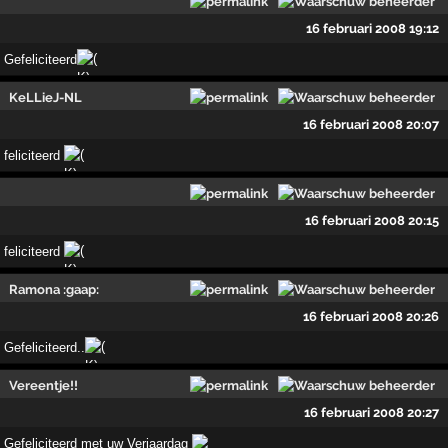
16 februari 2008 19:12
Gefeliciteerd
KeLLieJ-NL
16 februari 2008 20:07
feliciteerd
16 februari 2008 20:15
feliciteerd
Ramona :gaap:
16 februari 2008 20:26
Gefeliciteerd..
Vereentje!!
16 februari 2008 20:27
Gefeliciteerd met uw Verjaardag