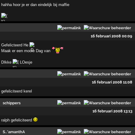
hahha hoor je er dan eindelijk bij maffie
16 februari 2008 00:09
Gefelicteerd He
Maak er een mooie Dag van
DIkke
LOesje
16 februari 2008 11:08
gefeliciteerd kerel
schippers
16 februari 2008 13:13
ralph gefeliciteerd
S..*amanthA