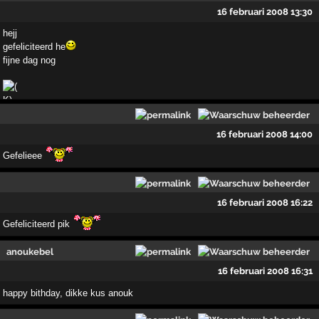
16 februari 2008 13:30
hejj
gefeliciteerd he
fijne dag nog
16 februari 2008 14:00
Gefelieee
16 februari 2008 16:22
Gefeliciteerd pik
anoukebel
16 februari 2008 16:31
happy bithday, dikke kus anouk