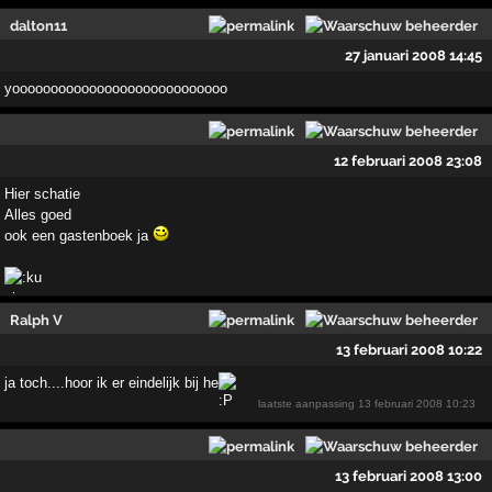
dalton11
27 januari 2008 14:45
yoooooooooooooooooooooooooooo
12 februari 2008 23:08
Hier schatie
Alles goed
ook een gastenboek ja
Ralph V
13 februari 2008 10:22
ja toch....hoor ik er eindelijk bij he
laatste aanpassing
13 februari 2008 10:23
13 februari 2008 13:00