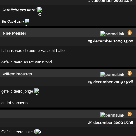
25 december 2009 14:35
Gefeliciteerd kerel
En Oant Jûn
Niek Meister
25 december 2009 15:00
haha ik was de eerste vanacht hallee
gefeliciteerd en tot vanavond
willem brouwer
25 december 2009 15:26
gefeliciteerd jonge
en tot vanavond
25 december 2009 15:38
Gefeliciteerd linze !