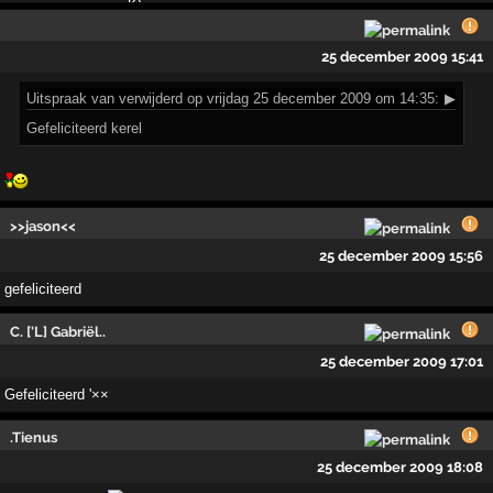
25 december 2009 15:41
Uitspraak
van verwijderd op vrijdag 25 december 2009 om 14:35:
▶
Gefeliciteerd kerel
>>jason<<
25 december 2009 15:56
gefeliciteerd
C. ['L] Gabriël..
25 december 2009 17:01
Gefeliciteerd '××
.Tienus
25 december 2009 18:08