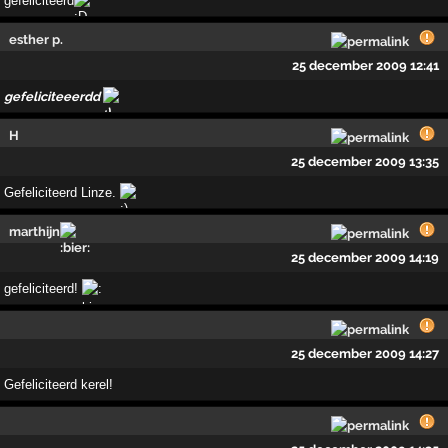
gefeliciteerd
esther p.
25 december 2009 12:41
gefeliciteeerdd
H
25 december 2009 13:35
Gefeliciteerd Linze.
marthijn
25 december 2009 14:19
gefeliciteerd!
25 december 2009 14:27
Gefeliciteerd kerel!