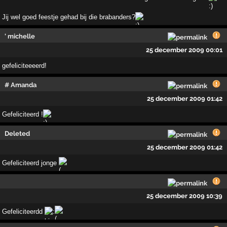
Jij wel goed feestje gehad bij die brabanders?
' michelle
25 december 2009 00:01
gefeliciteeeerd!
# Amanda
25 december 2009 01:42
Gefeliciteerd !
Deleted
25 december 2009 01:42
Gefeliciteerd jonge
25 december 2009 10:39
Gefeliciteerdd