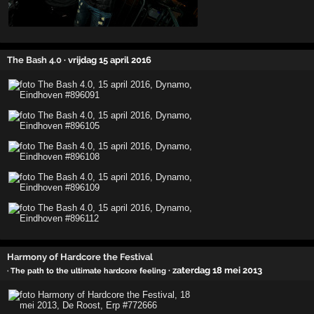
The Bash 4.0
· vrijdag 15 april 2016
Harmony of Hardcore the Festival
· zaterdag 18 mei 2013
· The path to the ultimate hardcore feeling