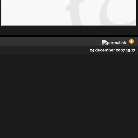
24 december 2007 19:17