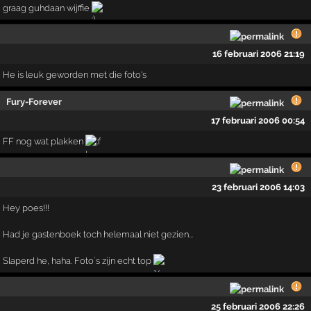
graag guhdaan wijffie
16 februari 2006 21:19
He is leuk geworden met die foto's
Fury-Forever
17 februari 2006 00:54
FF nog wat plakken
23 februari 2006 14:03
Hey poes!!!
Had je gastenboek toch helemaal niet gezien...
Slaperd he, haha. Foto´s zijn echt top
25 februari 2006 22:26