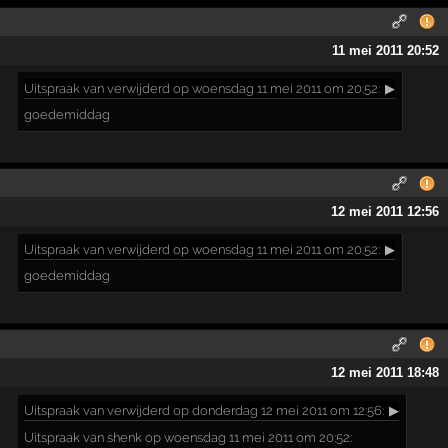
11 mei 2011 20:52
Uitspraak
van verwijderd op woensdag 11 mei 2011 om 20:52:
▶
goedemiddag
12 mei 2011 12:56
Uitspraak
van verwijderd op woensdag 11 mei 2011 om 20:52:
▶
goedemiddag
12 mei 2011 18:48
Uitspraak
van verwijderd op donderdag 12 mei 2011 om 12:56:
▶
Uitspraak van shenk op woensdag 11 mei 2011 om 20:52: