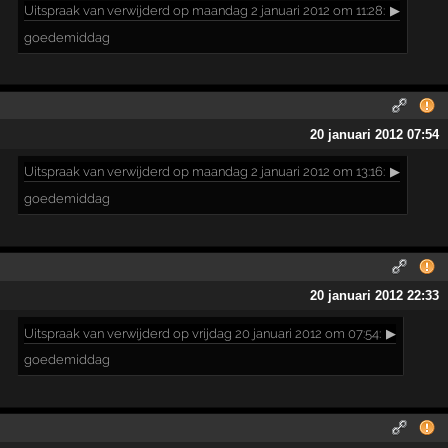
Uitspraak
van verwijderd op maandag 2 januari 2012 om 11:28:
▶
goedemiddag
20 januari 2012 07:54
Uitspraak
van verwijderd op maandag 2 januari 2012 om 13:16:
▶
goedemiddag
20 januari 2012 22:33
Uitspraak
van verwijderd op vrijdag 20 januari 2012 om 07:54:
▶
goedemiddag