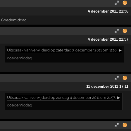
4 december 2011 21:56
Goedemiddag
4 december 2011 21:57
Uitspraak
van verwijderd op zaterdag 3 december 2011 om 11:10:
▶
goedemiddag
11 december 2011 17:11
Uitspraak
van verwijderd op zondag 4 december 2011 om 21:57:
▶
goedemiddag