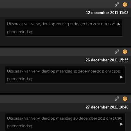
12 december 2011 11:02
Uitspraak
van verwijderd op zondag 11 december 2011 om 17:21:
▶
goedemiddag
26 december 2011 15:35
Uitspraak
van verwijderd op maandag 12 december 2011 om 11:02:
▶
goedemiddag
27 december 2011 10:40
Uitspraak
van verwijderd op maandag 26 december 2011 om 15:35:
▶
goedemiddag