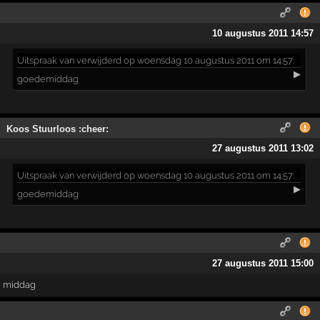
10 augustus 2011 14:57
Uitspraak
van verwijderd op woensdag 10 augustus 2011 om 14:57:
▶
goedemiddag
Koos Stuurloos :cheer:
27 augustus 2011 13:02
Uitspraak
van verwijderd op woensdag 10 augustus 2011 om 14:57:
▶
goedemiddag
27 augustus 2011 15:00
middag