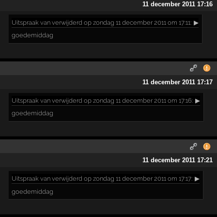
11 december 2011 17:16
Uitspraak
van verwijderd op zondag 11 december 2011 om 17:11:
▶
goedemiddag
11 december 2011 17:17
Uitspraak
van verwijderd op zondag 11 december 2011 om 17:16:
▶
goedemiddag
11 december 2011 17:21
Uitspraak
van verwijderd op zondag 11 december 2011 om 17:17:
▶
goedemiddag