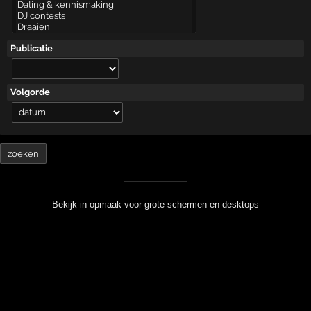
Publicatie
Volgorde
Bekijk in opmaak voor grote schermen en desktops