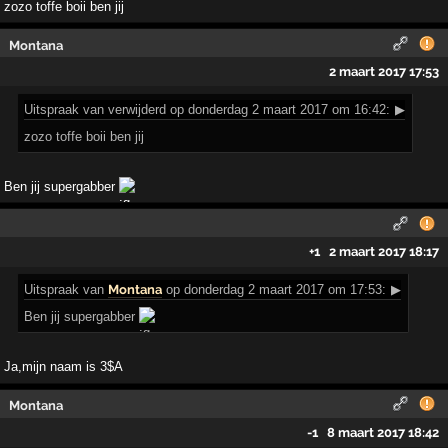
zozo toffe boii ben jij
Montana
2 maart 2017 17:53
Uitspraak
van verwijderd op donderdag 2 maart 2017 om 16:42:
▶
zozo toffe boii ben jij
Ben jij supergabber
+1
2 maart 2017 18:17
Uitspraak
van
Montana
op donderdag 2 maart 2017 om 17:53:
▶
Ben jij supergabber
Ja,mijn naam is 3$A
Montana
-1
8 maart 2017 18:42