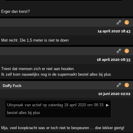
Erger dan kerst?
14 april 2020 18:43
Met recht. Die 1,5 meter is niet te doen
18 april 2020 08:33
Triest dat mensen zich er niet aan houden.
Ik zelf kom nauwelijks nog in de supermarkt bestel alles bij plus
Daffy Fuck
10 juni 2020 02:02
Uitspraak
van actief op zaterdag 18 april 2020 om 08:33:
▶
bestel alles bij plus
Mja, veel koopkracht was er toch niet te bespeuren ... doe lekker gierig!