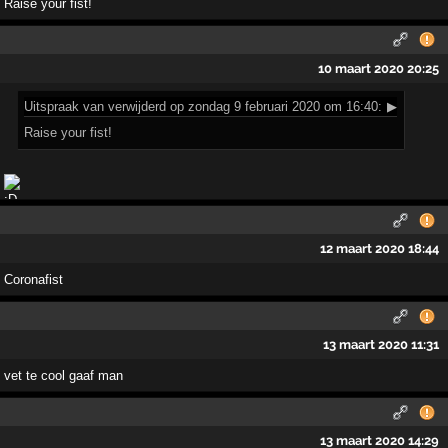
Raise your fist!
10 maart 2020 20:25
Uitspraak
van verwijderd op zondag 9 februari 2020 om 16:40:
▶
Raise your fist!
12 maart 2020 18:44
Coronafist
13 maart 2020 11:31
vet te cool gaaf man
13 maart 2020 14:29