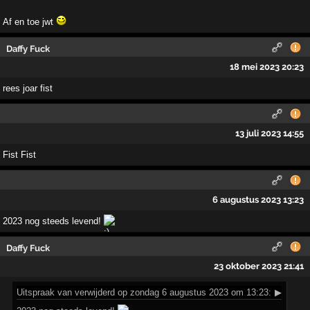
Af en toe jwt
Daffy Fuck
18 mei 2023 20:23
rees joar fist
13 juli 2023 14:55
Fist Fist
6 augustus 2023 13:23
2023 nog steeds levend!
Daffy Fuck
23 oktober 2023 21:41
Uitspraak
van verwijderd op zondag 6 augustus 2023 om 13:23:
▶