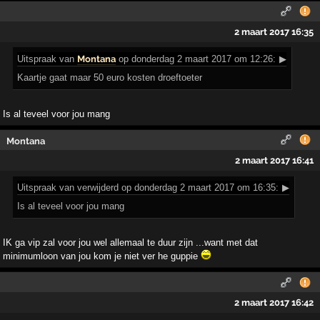
2 maart 2017 16:35
Uitspraak
van
Montana
op donderdag 2 maart 2017 om 12:26:
▶
Kaartje gaat maar 50 euro kosten droeftoeter
Is al teveel voor jou mang
Montana
2 maart 2017 16:41
Uitspraak
van verwijderd op donderdag 2 maart 2017 om 16:35:
▶
Is al teveel voor jou mang
IK ga vip zal voor jou wel allemaal te duur zijn ...want met dat
minimumloon van jou kom je niet ver he guppie
2 maart 2017 16:42