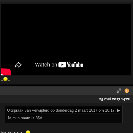
25 mei 2017 14:26
Uitspraak
van verwijderd op donderdag 2 maart 2017 om 18:17:
▶
Ja,mijn naam is 3$A