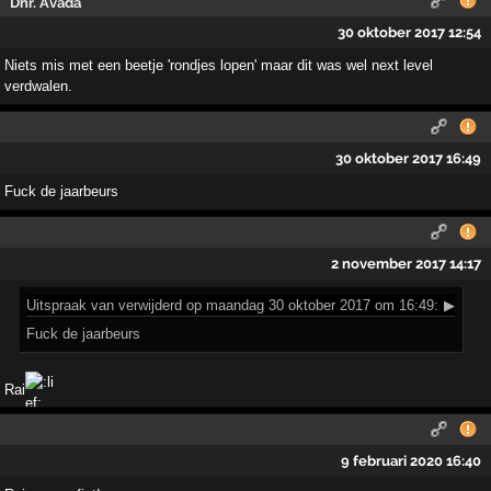
Dhr. Avada
30 oktober 2017 12:54
Niets mis met een beetje 'rondjes lopen' maar dit was wel next level
verdwalen.
30 oktober 2017 16:49
Fuck de jaarbeurs
2 november 2017 14:17
Uitspraak
van verwijderd op maandag 30 oktober 2017 om 16:49:
▶
Fuck de jaarbeurs
Rai
9 februari 2020 16:40