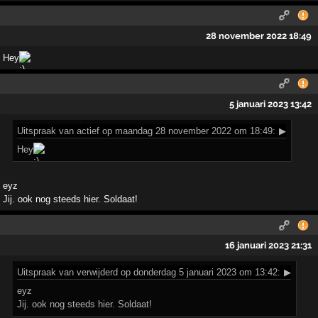
28 november 2022 18:49
Hey
5 januari 2023 13:42
Uitspraak
van actief op maandag 28 november 2022 om 18:49:
▶
Hey
eyz
Jij. ook nog steeds hier. Soldaat!
16 januari 2023 21:31
Uitspraak
van verwijderd op donderdag 5 januari 2023 om 13:42:
▶
eyz
Jij. ook nog steeds hier. Soldaat!