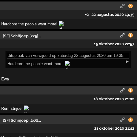
+2
22 augustus 2020 19:35
Hardcore the people want more!
[SF] Schñjoep [2x5]...
15 oktober 2020 22:57
Uitspraak
van verwijderd op zaterdag 22 augustus 2020 om 19:35:
▶
Hardcore the people want more!
Ewa
18 oktober 2020 21:02
Rem strijder
[SF] Schñjoep [2x5]...
21 oktober 2020 21:42