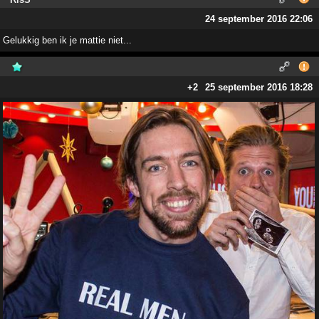
24 september 2016 22:06
Gelukkig ben ik je mattie niet...
+2
25 september 2016 18:28