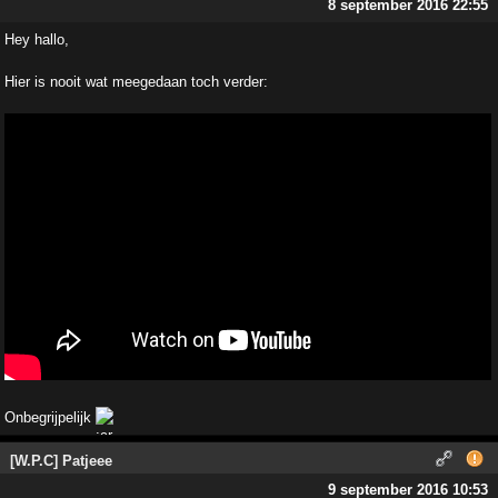
8 september 2016 22:55
Hey hallo,
Hier is nooit wat meegedaan toch verder:
Onbegrijpelijk
[W.P.C] Patjeee
9 september 2016 10:53