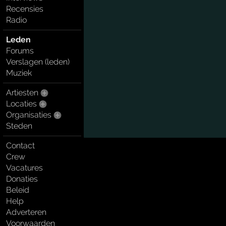
Recensies
Radio
Leden
Forums
Verslagen (leden)
Muziek
Artiesten
Locaties
Organisaties
Steden
Contact
Crew
Vacatures
Donaties
Beleid
Help
Adverteren
Voorwaarden