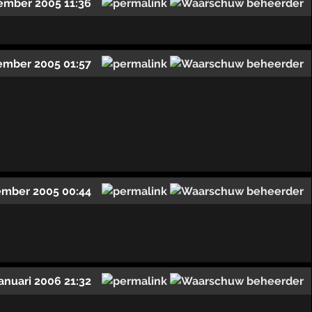
ember 2005 11:36
ember 2005 01:57
ember 2005 00:44
januari 2006 21:32