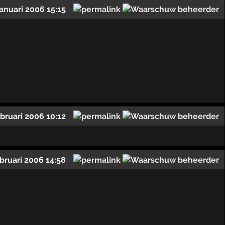
januari 2006 15:15
ebruari 2006 10:12
ebruari 2006 14:58