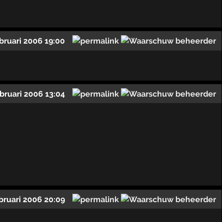
ebruari 2006 19:00
ebruari 2006 13:04
bruari 2006 20:09