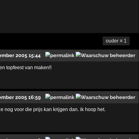
ouder ≡ 1
ember 2005 15:44
en topfeest van maken!!
ember 2005 16:59
e nog voor die prijs kan krijgen dan. ik hoop het.