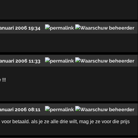
januari 2006 19:34
januari 2006 11:33
!!!
januari 2006 08:11
or betaald. als je ze alle drie wilt, mag je ze voor die prijs