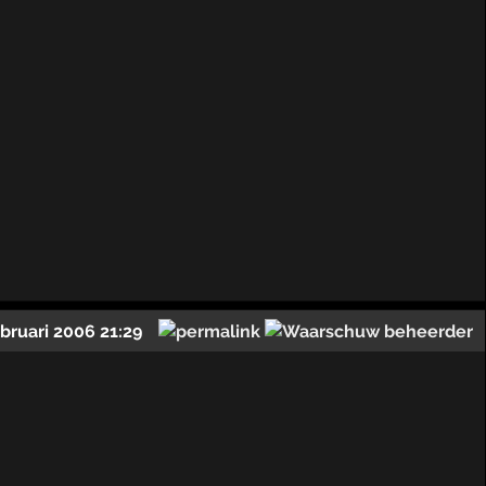
ebruari 2006 21:29