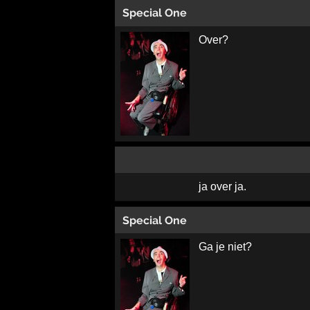
Special One
Over?
ja over ja.
Special One
Ga je niet?