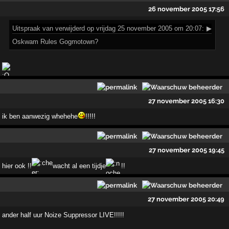
26 november 2005 17:56
Uitspraak
van verwijderd op vrijdag 25 november 2005 om 20:07:
▶
Oskwam Rules Gogmotown?
27 november 2005 16:30
ik ben aanwezig whehehe
!!!!!
27 november 2005 19:45
hier ook !!
wacht al een tijdje
!!
27 november 2005 20:49
ander half uur Noize Suppressor LIVE!!!!!