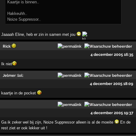
Kaartje is binnen..
Hakkeuhh..
Noize Suppressor..
Jaaaah Eline, heb er zin in samen met jou
Rick
4 december 2005 16:35
Ik niet
Jelmer :lol:
4 december 2005 18:09
kaartje in de pocket
4 december 2005 19:37
Ga ik zeker wel bij zijn, Noize Suppressor alleen is al de moeite
En de
rest ziet er ook lekker uit !