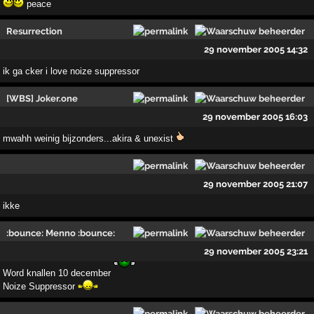
peace
Resurrection
29 november 2005 14:32
ik ga cker i love noize suppressor
[WBS] Joker.one
29 november 2005 16:03
mwahh weinig bijzonders...akira & unexist
29 november 2005 21:07
ikke
:bounce: Menno :bounce:
29 november 2005 23:21
Word knallen 10 december
Noize Suppressor