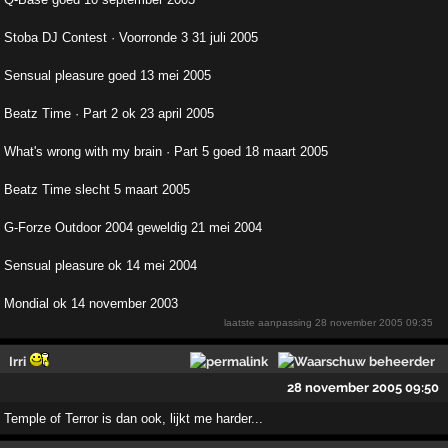
Stoba DJ Contest · Voorronde 3 31 juli 2005
Sensual pleasure goed 13 mei 2005
Beatz Time · Part 2 ok 23 april 2005
What's wrong with my brain · Part 5 goed 18 maart 2005
Beatz Time slecht 5 maart 2005
G-Forze Outdoor 2004 geweldig 21 mei 2004
Sensual pleasure ok 14 mei 2004
Mondial ok 14 november 2003
laatste aanpassing
28 november 2005 09:35
Irri
28 november 2005 09:50
Temple of Terror is dan ook, lijkt me harder...