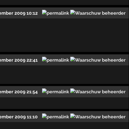
ember 2009 10:12
ember 2009 22:41
ember 2009 21:54
ember 2009 11:10