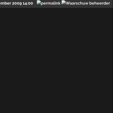
ember 2009 14:00