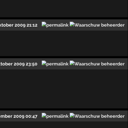
ktober 2009 21:12
ktober 2009 23:50
ember 2009 00:47