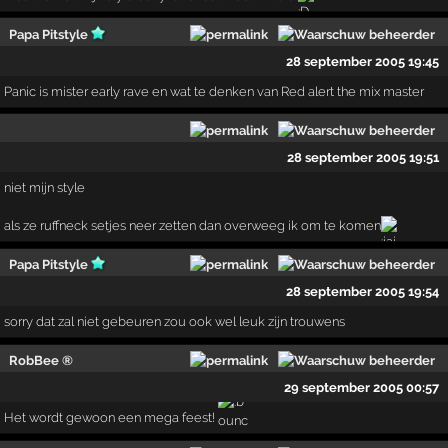
Papa Pitstyle
28 september 2005 19:45
Panic is mister early rave en wat te denken van Red alert the mix master
28 september 2005 19:51
niet mijn style
als ze ruffneck setjes neer zetten dan overweeg ik om te komen
Papa Pitstyle
28 september 2005 19:54
sorry dat zal niet gebeuren zou ook wel leuk zijn trouwens
RobBee ®
29 september 2005 00:57
Het wordt gewoon een mega feest!