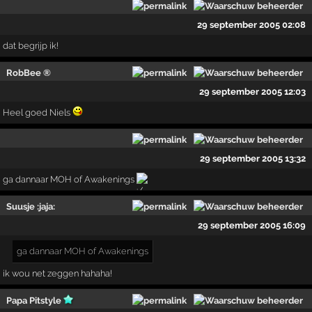
29 september 2005 02:08
dat begrijp ik!
RobBee ®
29 september 2005 12:03
Heel goed Niels
29 september 2005 13:32
ga dannaar MOH of Awakenings
Suusje :jaja:
29 september 2005 16:09
ga dannaar MOH of Awakenings
ik wou net zeggen hahaha!
Papa Pitstyle