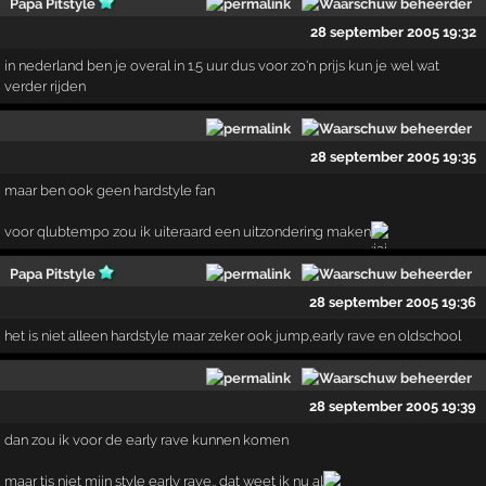
Papa Pitstyle
28 september 2005 19:32
in nederland ben je overal in 1.5 uur dus voor zo'n prijs kun je wel wat
verder rijden
28 september 2005 19:35
maar ben ook geen hardstyle fan
voor qlubtempo zou ik uiteraard een uitzondering maken
Papa Pitstyle
28 september 2005 19:36
het is niet alleen hardstyle maar zeker ook jump,early rave en oldschool
28 september 2005 19:39
dan zou ik voor de early rave kunnen komen
maar tis niet mijn style early rave.. dat weet ik nu al