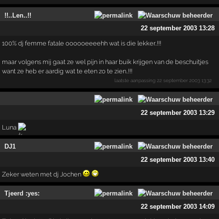
!!..Len..!!
22 september 2003 13:28
100% dj femme fatale oooooeeeehh wat is die lekker..!!!
maar volgens mij gaat ze wel pijn in haar buik krijgen van de beschuitjes
want ze heb er aardig wat te eten zo te zien..!!!
laatste aanpassing
22 september 2003 13:32
22 september 2003 13:29
Luna
DJ1
22 september 2003 13:40
Zeker weten met dj Jochen
Tjeerd :yes:
22 september 2003 14:09