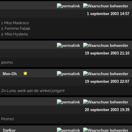
1 september 2003 14:57
1. Miss Madesco
2. Femme Fatale
2. Miss Hysteria
19 september 2003 21:10
promo
Men-Oh
19 september 2003 22:07
Zo Luna, werk aan de winkel jongen!
20 september 2003 19:39
Promo!
Stefkor