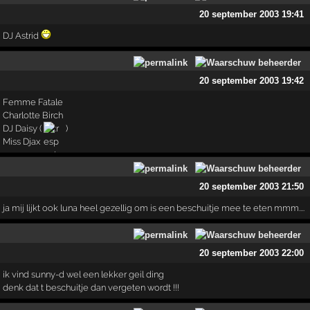
20 september 2003 19:41
DJ Astrid
20 september 2003 19:42
Femme Fatale
Charlotte Birch
DJ Daisy (
)
Miss Djax
20 september 2003 21:50
ja mij lijkt ook luna heel gezellig om is een beschuitje mee te eten mmm....
20 september 2003 22:00
ik vind sunny-d wel een lekker geil ding
denk dat t beschuitje dan vergeten wordt !!!