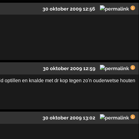
30 oktober 2009 12:56
30 oktober 2009 12:59
id optillen en knalde met dr kop tegen zo'n ouderwetse houten
30 oktober 2009 13:02