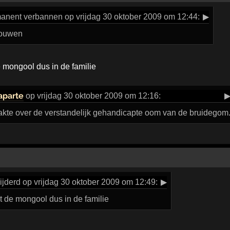
anent verbannen op vrijdag 30 oktober 2009 om 12:44:
▶
rouwen
e mongool dus in de familie
aparte
op vrijdag 30 oktober 2009 om 12:16:
kte over de verstandelijk gehandicapte oom van de bruidegom
jderd op vrijdag 30 oktober 2009 om 12:49:
▶
at de mongool dus in de familie