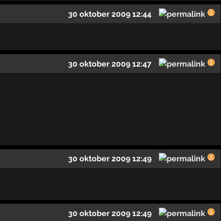
30 oktober 2009 12:44
30 oktober 2009 12:47
30 oktober 2009 12:49
30 oktober 2009 12:49