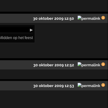
30 oktober 2009 12:50
▶
Midden op het feest
30 oktober 2009 12:52
30 oktober 2009 12:53