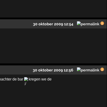
30 oktober 2009 12:54
30 oktober 2009 12:56
nachter de bar
kregen we de