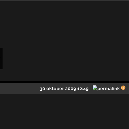
▶
.
30 oktober 2009 12:49