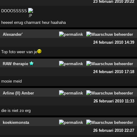
23 februari 2010 20:22
DOOOSSSSS
heeeel errug charmant heur haahaha
Alexander'
24 februari 2010 14:39
Top foto weer van je
RAW therapie
24 februari 2010 17:18
mooie meid
Arline (ll) Amber
26 februari 2010 11:33
die is niet zo erg
koekiemonsta
26 februari 2010 22:27