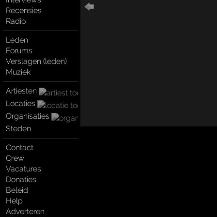
Recensies
Radio
Leden
Forums
Verslagen (leden)
Muziek
Artiesten
Locaties
Organisaties
Steden
Contact
Crew
Vacatures
Donaties
Beleid
Help
Adverteren