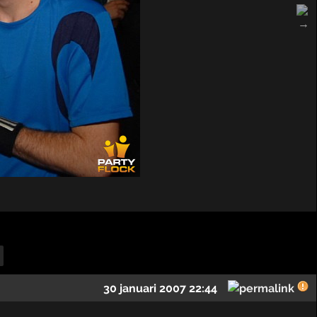
30 januari 2007 22:44