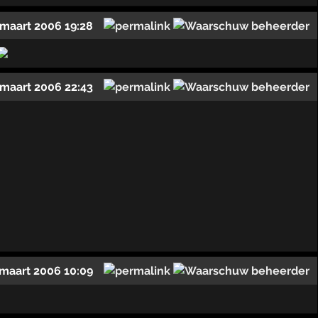
 maart 2006 19:28
 maart 2006 22:43
 maart 2006 10:09