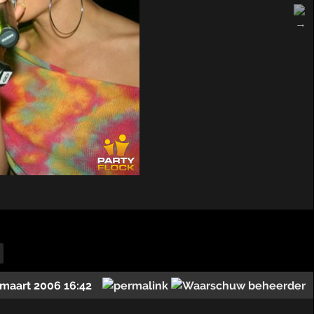
 maart 2006 16:42