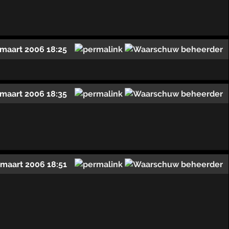
 maart 2006 18:25
 maart 2006 18:35
 maart 2006 18:51