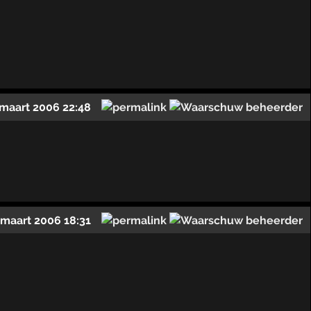
 maart 2006 22:48
 maart 2006 18:31