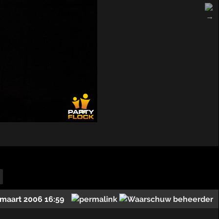
 maart 2006 16:59