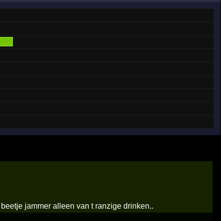
beetje jammer alleen van t ranzige drinken..