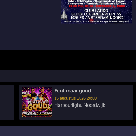
Fout maar goud
15 augustus 2026 20:00
Harbourlight
,
Noordwijk