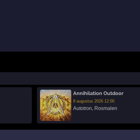
Annihilation Outdoor
8 augustus 2026 12:00
Autotron
,
Rosmalen