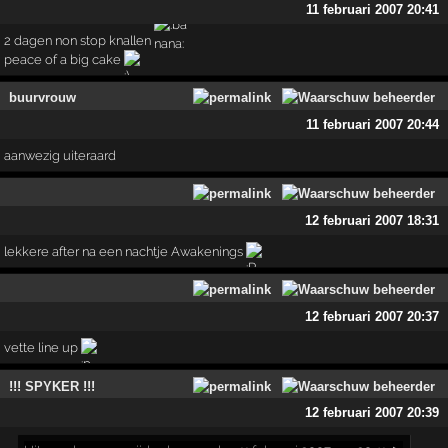
11 februari 2007 20:41
2 dagen non stop knallen
peace of a big cake
buurvrouw
11 februari 2007 20:44
aanwezig uiteraard
12 februari 2007 18:31
lekkere after na een nachtje Awakenings
12 februari 2007 20:37
vette line up
!!! SPYKER !!!
12 februari 2007 20:39