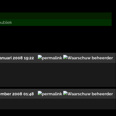
publiek
januari 2008 19:22
ember 2008 01:48