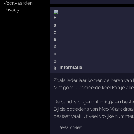
Voorwaarden
Privacy
Informatie
Zoals ieder jaar komen de heren van 
Met goed gesmeerde keel kan je alle gr
De band is opgericht in 1992 en besta
Bij de optredens van Mooi Wark draait
bestaat vaak uit veel vrolijke nummers
→ lees meer