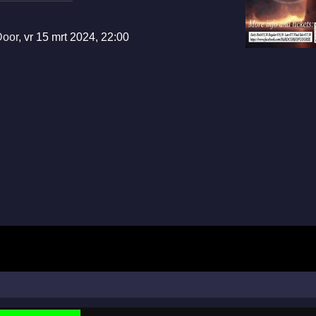
Door
,
vr 15 mrt 2024, 22:00