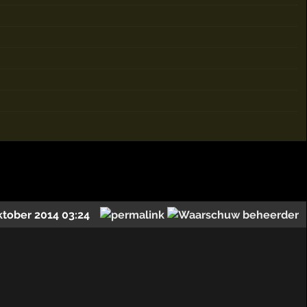
ktober 2014 03:24