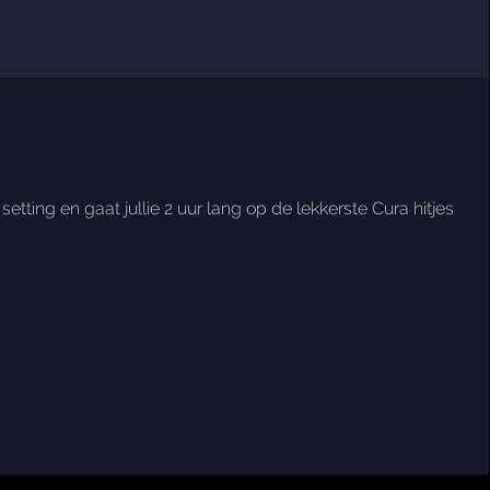
ting en gaat jullie 2 uur lang op de lekkerste Cura hitjes