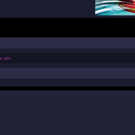
, latin