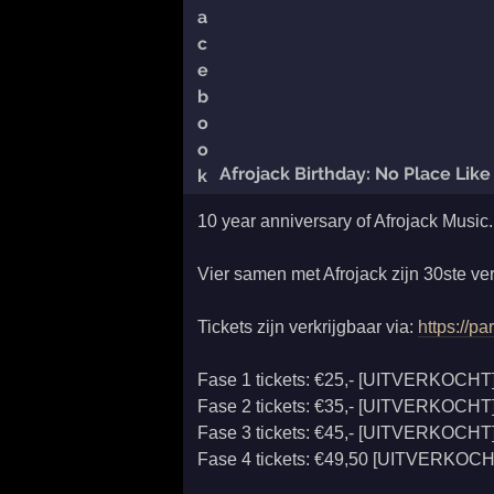
Afrojack Birthday: No Place Lik
10 year anniversary of Afrojack Music.
Vier samen met Afrojack zijn 30ste ve
Tickets zijn verkrijgbaar via:
https://pa
Fase 1 tickets: €25,- [UITVERKOCHT
Fase 2 tickets: €35,- [UITVERKOCHT
Fase 3 tickets: €45,- [UITVERKOCHT
Fase 4 tickets: €49,50 [UITVERKOCH