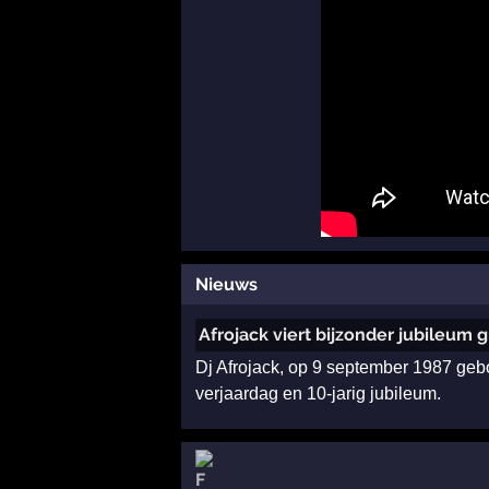
Nieuws
Afrojack viert bijzonder jubileum
Dj Afrojack, op 9 september 1987 gebo
verjaardag en 10-jarig jubileum.