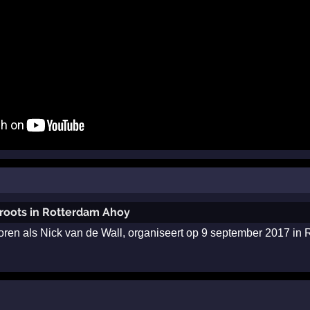
 groots in Rotterdam Ahoy
ren als Nick van de Wall, organiseert op 9 september 2017 in 