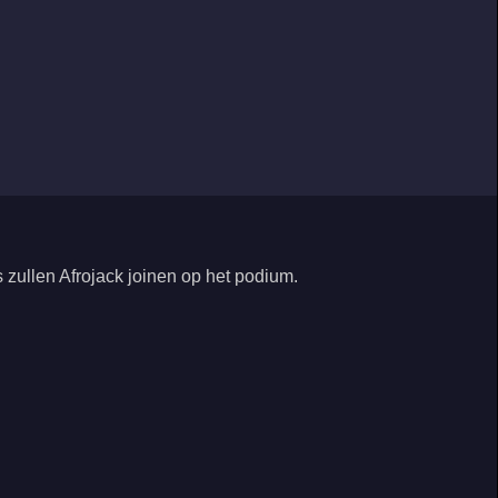
 zullen Afrojack joinen op het podium.