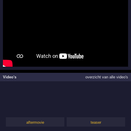
Video's
overzicht van alle video's
aftermovie
teaser