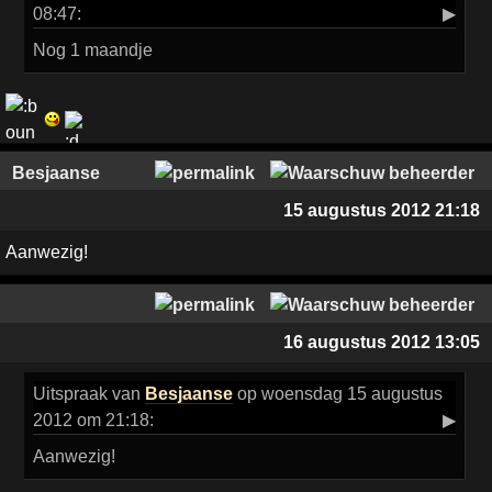
08:47:
▶
Nog 1 maandje
Besjaanse
15 augustus 2012 21:18
Aanwezig!
16 augustus 2012 13:05
Uitspraak
van
Besjaanse
op woensdag 15 augustus
2012 om 21:18:
▶
Aanwezig!