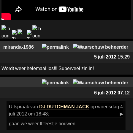
miranda-1986
5 juli 2012 15:29
Wordt weer helemaal los!!! Superveel zin in!
6 juli 2012 07:12
Uitspraak
van
DJ DUTCHMAN JACK
op woensdag 4
juli 2012 om 18:48:
▶
gaan we weer ff feestje bouwen