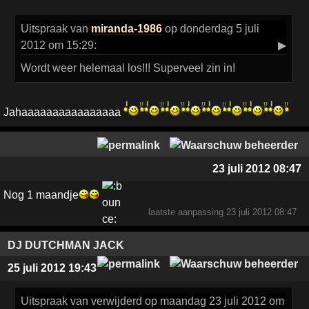
Uitspraak
van
miranda-1986
op donderdag 5 juli
2012 om 15:29:
▶
Wordt weer helemaal los!!! Superveel zin in!
Jahaaaaaaaaaaaaaaaa
23 juli 2012 08:47
Nog 1 maandje
laatste aanpassing
23 juli 2012 08:47
DJ DUTCHMAN JACK
25 juli 2012 19:43
Uitspraak
van verwijderd op maandag 23 juli 2012 om