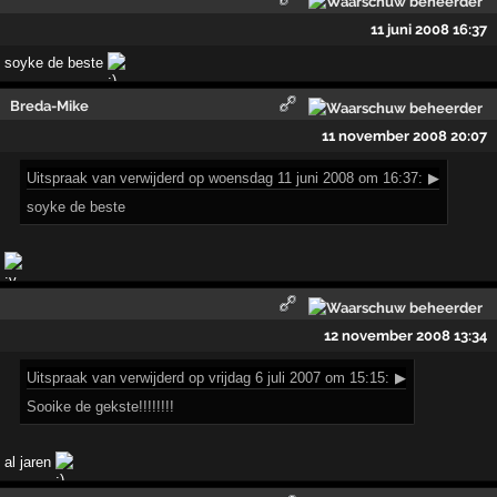
11 juni 2008 16:37
soyke de beste
Breda-Mike
11 november 2008 20:07
Uitspraak
van verwijderd op woensdag 11 juni 2008 om 16:37:
▶
soyke de beste
12 november 2008 13:34
Uitspraak
van verwijderd op vrijdag 6 juli 2007 om 15:15:
▶
Sooike de gekste!!!!!!!!
al jaren