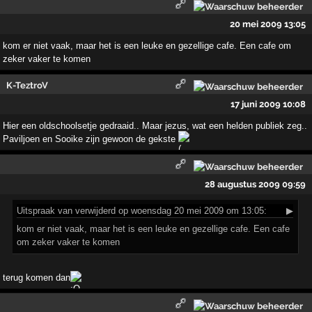
20 mei 2009 13:05
kom er niet vaak, maar het is een leuke en gezellige cafe. Een cafe om
zeker vaker te komen
K-TeztroV
17 juni 2009 10:08
Hier een oldschoolsetje gedraaid.. Maar jezus, wat een helden publiek zeg..
Paviljoen en Sooike zijn gewoon de gekste
28 augustus 2009 09:59
Uitspraak
van verwijderd op woensdag 20 mei 2009 om 13:05:
▶
kom er niet vaak, maar het is een leuke en gezellige cafe. Een cafe
om zeker vaker te komen
terug komen dan