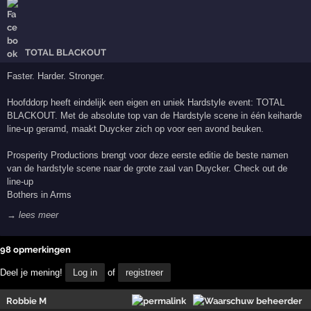
TOTAL BLACKOUT
Faster. Harder. Stronger.
Hoofddorp heeft eindelijk een eigen en uniek Hardstyle event: TOTAL
BLACKOUT. Met de absolute top van de Hardstyle scene in één keiharde
line-up geramd, maakt Duycker zich op voor een avond beuken.
Prosperity Productions brengt voor deze eerste editie de beste namen
van de hardstyle scene naar de grote zaal van Duycker. Check out de
line-up
Bothers in Arms
→ lees meer
98 opmerkingen
Deel je mening!
Log in
of
registreer
Robbie M