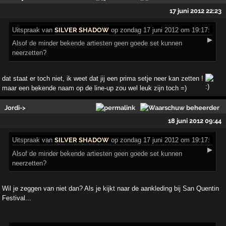
17 juni 2012 22:23
Uitspraak
van
SILVER SHADOW
op zondag 17 juni 2012 om 19:17:
▶
Alsof de minder bekende artiesten geen goede set kunnen
neerzetten?
dat staat er toch niet, ik weet dat jij een prima setje neer kan zetten !
maar een bekende naam op de line-up zou wel leuk zijn toch =)
Jordi->
18 juni 2012 09:44
Uitspraak
van
SILVER SHADOW
op zondag 17 juni 2012 om 19:17:
▶
Alsof de minder bekende artiesten geen goede set kunnen
neerzetten?
Wil je zeggen van niet dan? Als je kijkt naar de aankleding bij San Quentin
Festival...