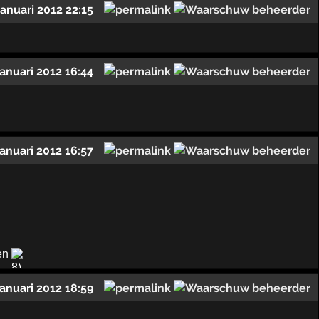
januari 2012 22:15
januari 2012 16:44
januari 2012 16:57
pen
januari 2012 18:59