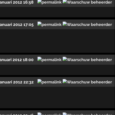
januari 2012 16:58
januari 2012 17:05
januari 2012 18:00
januari 2012 22:32