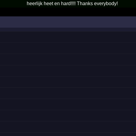
heerlijk heet en hard!!!! Thanks everybody!