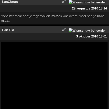
LosGieros
29 augustus 2010 18:14
Vond het maar beetje tegenvallen, muziek was overal maar beetje mwa
mwa...
Bart PM
3 oktober 2010 16:01