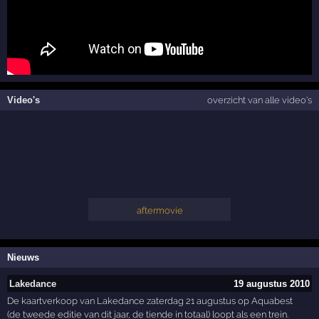
Video's
overzicht van alle video's
aftermovie
Nieuws
Lakedance
19 augustus 2010
De kaartverkoop van Lakedance zaterdag 21 augustus op Aquabest
(de tweede editie van dit jaar, de tiende in totaal) loopt als een trein.