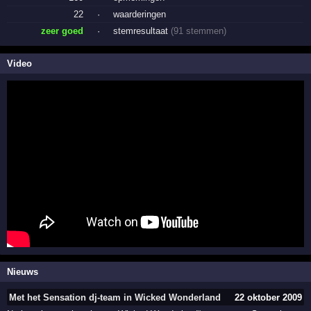
22
·
waarderingen
zeer goed
·
stemresultaat
(91 stemmen)
Video
Nieuws
Met het Sensation dj-team in Wicked Wonderland
22 oktober 2009