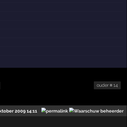
ouder ≡ 14
ktober 2009 14:11