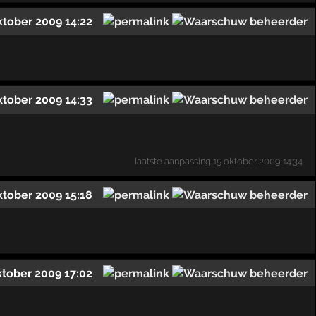
ktober 2009 14:22
ktober 2009 14:33
laatste aanpassing
15 oktober 2009 14:34
ktober 2009 15:18
ktober 2009 17:02