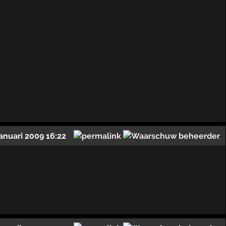
januari 2009 16:22