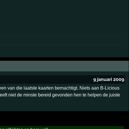
9 januari 2009
een van die laatste kaarten bemachtigt. Niets aan B-Licious
eeft niet de minste bereid gevonden hen te helpen de juiste