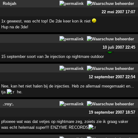
Robjah
22 mei 2007 17:07
1x geweest, was echt top! De 2de keer kon ik niet
Hup na de 3de!
10 juli 2007 22:45
15 september soort van 3e injection op nightmare outdoor
12 september 2007 22:54
Nee, kan het niet halen bij de injecties. Heb ze allemaal meegemaakt en...
tja
he.
.:roy:.
19 september 2007 18:57
pfooeee wat was dat vetjes op nightmare zeg, zoiets zie ik graag vaker
was echt helemaal super!!! ENZYME RECORDS